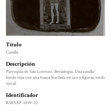
Título
Casulla
Descripción
Parroquia de San Lorenzo.-Berástegui. Una casulla
fondo roja con una franja bordada en oro y figuras, estilo
ojival.
Identificador
RSEVAP-1899-22