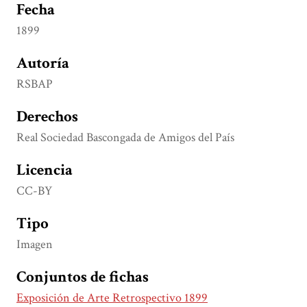
Fecha
1899
Autoría
RSBAP
Derechos
Real Sociedad Bascongada de Amigos del País
Licencia
CC-BY
Tipo
Imagen
Conjuntos de fichas
Exposición de Arte Retrospectivo 1899