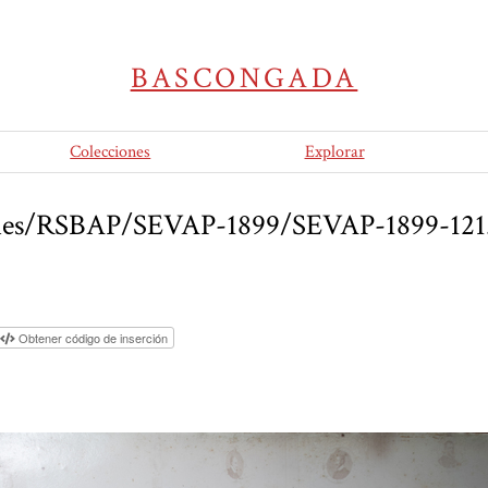
BASCONGADA
Colecciones
Explorar
/files/RSBAP/SEVAP-1899/SEVAP-1899-121
Obtener código de inserción