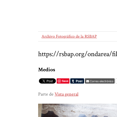
Archivo Fotográfico de la RSBAP
https://rsbap.org/ondarea
Medios
Save
Correo electrónico
Parte de
Vista general