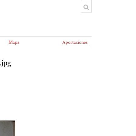
Mapa
Aportaciones
.jpg