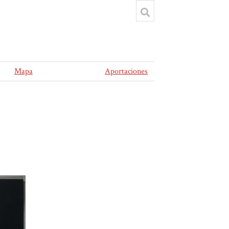
Mapa
Aportaciones