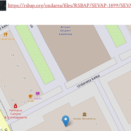
https://rsbap.org/ondarea/files/RSBAP/SEVAP-1899/SEV