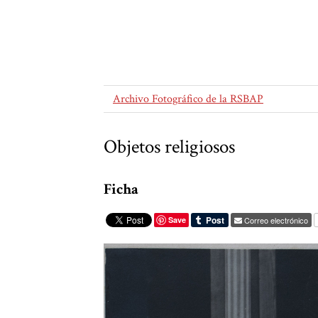
Archivo Fotográfico de la RSBAP
Objetos religiosos
Ficha
Save
Correo electrónico