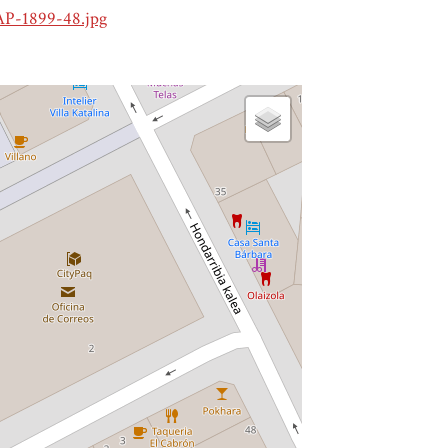
AP-1899-48.jpg