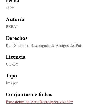
Fecha
1899
Autoría
RSBAP
Derechos
Real Sociedad Bascongada de Amigos del País
Licencia
CC-BY
Tipo
Imagen
Conjuntos de fichas
Exposición de Arte Retrospectivo 1899