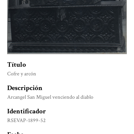
Título
Cofre y arcón
Descripción
Arcangel San Miguel venciendo al diablo
Identificador
RSEVAP-1899-52