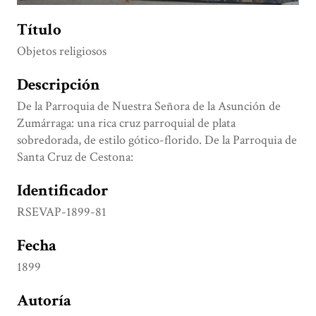
Título
Objetos religiosos
Descripción
De la Parroquia de Nuestra Señora de la Asunción de
Zumárraga: una rica cruz parroquial de plata
sobredorada, de estilo gótico-florido. De la Parroquia de
Santa Cruz de Cestona:
Identificador
RSEVAP-1899-81
Fecha
1899
Autoría