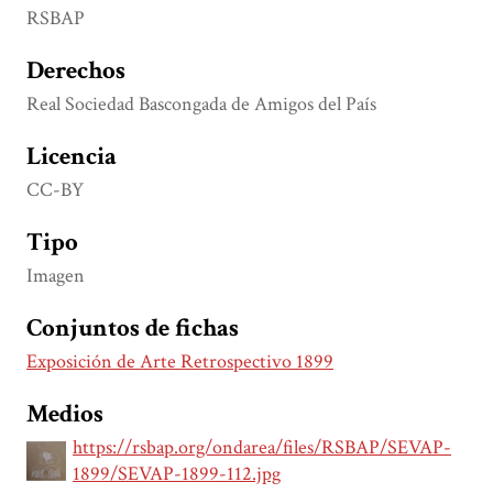
RSBAP
Derechos
Real Sociedad Bascongada de Amigos del País
Licencia
CC-BY
Tipo
Imagen
Conjuntos de fichas
Exposición de Arte Retrospectivo 1899
Medios
https://rsbap.org/ondarea/files/RSBAP/SEVAP-
1899/SEVAP-1899-112.jpg