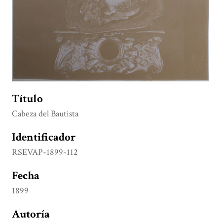
Título
Cabeza del Bautista
Identificador
RSEVAP-1899-112
Fecha
1899
Autoría