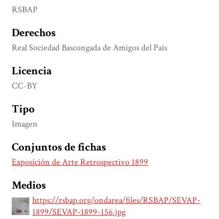
RSBAP
Derechos
Real Sociedad Bascongada de Amigos del País
Licencia
CC-BY
Tipo
Imagen
Conjuntos de fichas
Exposición de Arte Retrospectivo 1899
Medios
https://rsbap.org/ondarea/files/RSBAP/SEVAP-
1899/SEVAP-1899-156.jpg