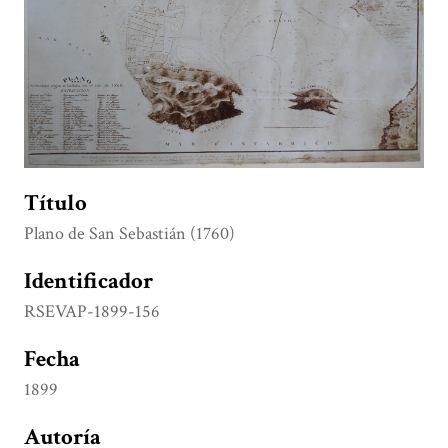
Título
Plano de San Sebastián (1760)
Identificador
RSEVAP-1899-156
Fecha
1899
Autoría