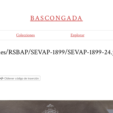
BASCONGADA
Colecciones
Explorar
/files/RSBAP/SEVAP-1899/SEVAP-1899-24.
Obtener código de inserción