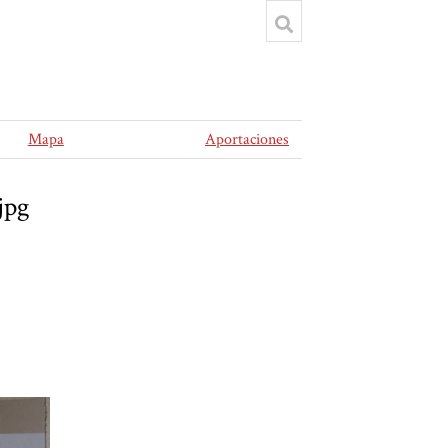
Mapa
Aportaciones
jpg